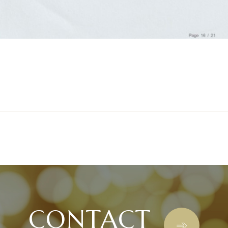
CONTACT