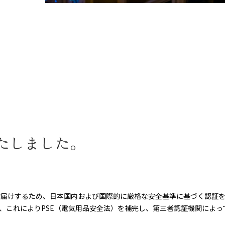
たしました。
お届けするため、日本国内および国際的に厳格な安全基準に基づく認証
おり、これによりPSE（電気用品安全法）を補完し、第三者認証機関によ