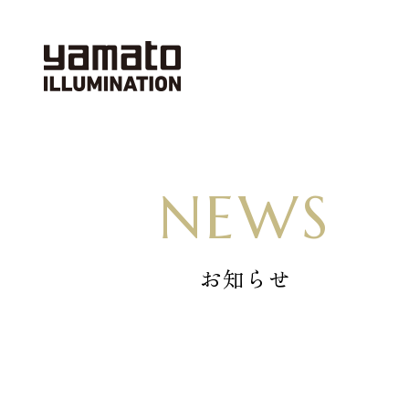
NEWS
お知らせ