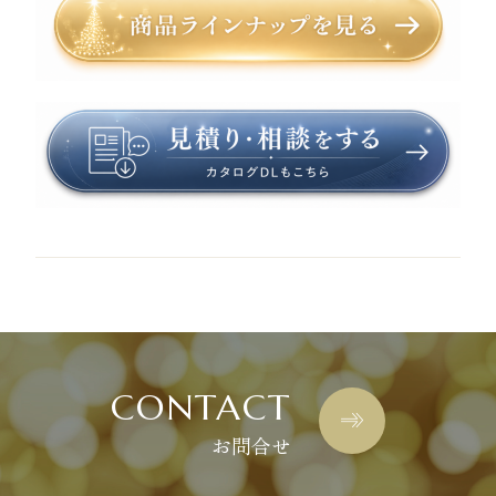
CONTACT
お問合せ