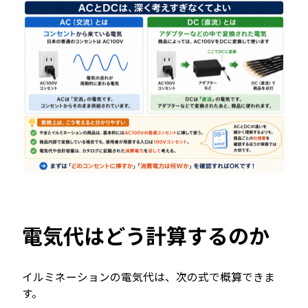
電気代はどう計算するのか
イルミネーションの電気代は、次の式で概算できま
す。