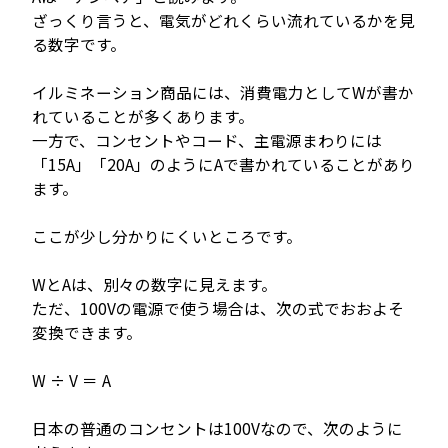
ざっくり言うと、電気がどれくらい流れているかを見
る数字です。
イルミネーション商品には、消費電力としてWが書か
れていることが多くあります。
一方で、コンセントやコード、主電源まわりには
「15A」「20A」のようにAで書かれていることがあり
ます。
ここが少し分かりにくいところです。
WとAは、別々の数字に見えます。
ただ、100Vの電源で使う場合は、次の式でおおよそ
変換できます。
W ÷ V ＝ A
日本の普通のコンセントは100Vなので、次のように