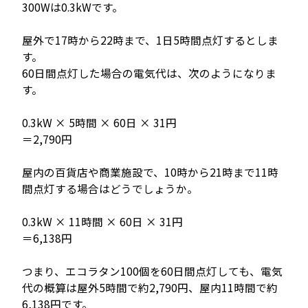
300Wは0.3kWです。
屋外で17時から22時まで、1日5時間点灯するとしま
す。
60日間点灯した場合の電気代は、次のようになりま
す。
0.3kW × 5時間 × 60日 × 31円
＝2,790円
屋内の百貨店や商業施設で、10時から21時まで11時
間点灯する場合はどうでしょうか。
0.3kW × 11時間 × 60日 × 31円
＝6,138円
つまり、エコラタン100個を60日間点灯しても、電気
代の概算は屋外5時間で約2,790円、屋内11時間で約
6,138円です。