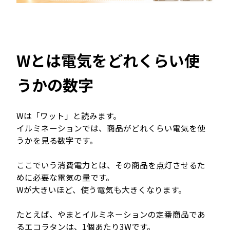
Wとは電気をどれくらい使
うかの数字
Wは「ワット」と読みます。
イルミネーションでは、商品がどれくらい電気を使
うかを見る数字です。
ここでいう消費電力とは、その商品を点灯させるた
めに必要な電気の量です。
Wが大きいほど、使う電気も大きくなります。
たとえば、やまとイルミネーションの定番商品であ
るエコラタンは、1個あたり3Wです。