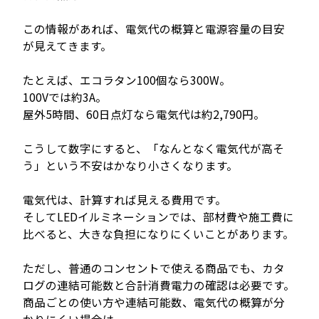
この情報があれば、電気代の概算と電源容量の目安
が見えてきます。
たとえば、エコラタン100個なら300W。
100Vでは約3A。
屋外5時間、60日点灯なら電気代は約2,790円。
こうして数字にすると、「なんとなく電気代が高そ
う」という不安はかなり小さくなります。
電気代は、計算すれば見える費用です。
そしてLEDイルミネーションでは、部材費や施工費に
比べると、大きな負担になりにくいことがあります。
ただし、普通のコンセントで使える商品でも、カタ
ログの連結可能数と合計消費電力の確認は必要です。
商品ごとの使い方や連結可能数、電気代の概算が分
かりにくい場合は、