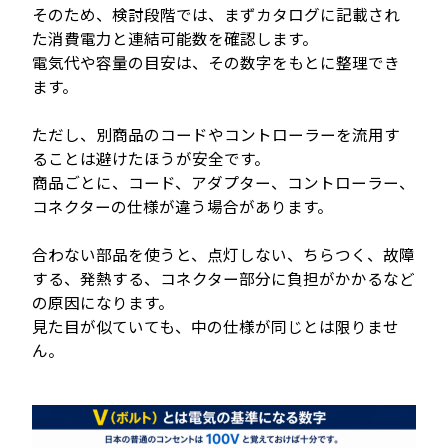
そのため、検討段階では、まずカタログに記載され
た消費電力と連結可能数を確認します。
電気代や容量の目安は、その数字をもとに整理でき
ます。
ただし、別商品のコードやコントローラーを流用す
ることは避けたほうが安全です。
商品ごとに、コード、アダプター、コントローラー、
コネクターの仕様が違う場合があります。
合わない部品を使うと、点灯しない、ちらつく、故障
する、発熱する、コネクター部分に負担がかかるなど
の原因になります。
見た目が似ていても、中の仕様が同じとは限りませ
ん。