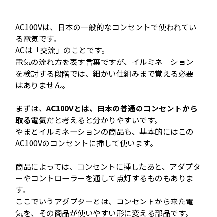
AC100Vは、日本の一般的なコンセントで使われてい
る電気です。
ACは「交流」のことです。
電気の流れ方を表す言葉ですが、イルミネーション
を検討する段階では、細かい仕組みまで覚える必要
はありません。
まずは、
AC100Vとは、日本の普通のコンセントから
取る電気
だと考えると分かりやすいです。
やまとイルミネーションの商品も、基本的にはこの
AC100Vのコンセントに挿して使います。
商品によっては、コンセントに挿したあと、アダプタ
ーやコントローラーを通して点灯するものもありま
す。
ここでいうアダプターとは、コンセントから来た電
気を、その商品が使いやすい形に変える部品です。