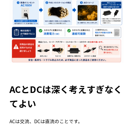
ACとDCは深く考えすぎなく
てよい
ACは交流、DCは直流のことです。