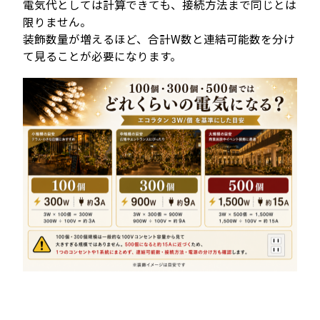
電気代としては計算できても、接続方法まで同じとは
限りません。
装飾数量が増えるほど、合計W数と連結可能数を分け
て見ることが必要になります。