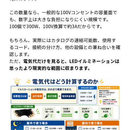
この数量なら、一般的な100Vコンセントの容量面で
も、数字上は大きな負担になりにくい規模です。
100個で300W、100V換算で約3Aだからです。
もちろん、実際にはカタログの連結可能数、使用す
るコード、接続の分け方、他の設備との兼ね合いを確
認します。
ただ、
電気代だけを見ると、LEDイルミネーションは
思ったより現実的な範囲に収まります。