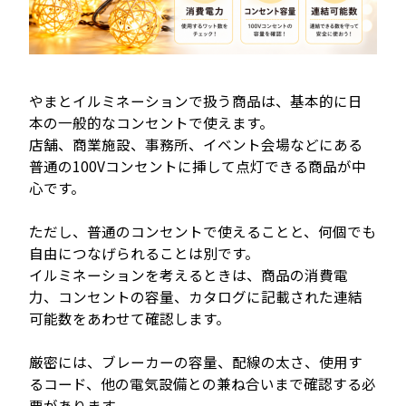
やまとイルミネーションで扱う商品は、基本的に日
本の一般的なコンセントで使えます。
店舗、商業施設、事務所、イベント会場などにある
普通の100Vコンセントに挿して点灯できる商品が中
心です。
ただし、普通のコンセントで使えることと、何個でも
自由につなげられることは別です。
イルミネーションを考えるときは、商品の消費電
力、コンセントの容量、カタログに記載された連結
可能数をあわせて確認します。
厳密には、ブレーカーの容量、配線の太さ、使用す
るコード、他の電気設備との兼ね合いまで確認する必
要があります。