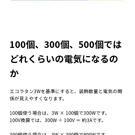
100個、300個、500個では
どれくらいの電気になるの
か
エコラタン3Wを基準にすると、装飾数量と電気の関
係が見えやすくなります。
100個使う場合は、3W × 100個で300Wです。
100V換算では、300W ÷ 100V ＝ 約3Aです。
300個使う場合は、3W × 300個で900Wです。