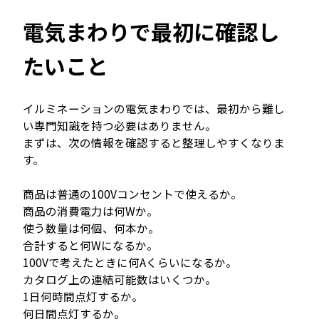
電気まわりで最初に確認し
たいこと
イルミネーションの電気まわりでは、最初から難し
い専門知識を持つ必要はありません。
まずは、次の情報を確認すると整理しやすくなりま
す。
商品は普通の100Vコンセントで使えるか。
商品の消費電力は何Wか。
使う数量は何個、何本か。
合計すると何Wになるか。
100Vで考えたときに何Aくらいになるか。
カタログ上の連結可能数はいくつか。
1日何時間点灯するか。
何日間点灯するか。