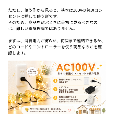
ただし、使う側から見ると、基本は100Vの普通コン
セントに挿して使う形です。
そのため、商品を選ぶときに最初に見るべきなの
は、難しい電気理論ではありません。
まずは、消費電力が何Wか、何個まで連結できるか、
どのコードやコントローラーを使う商品なのかを確
認します。