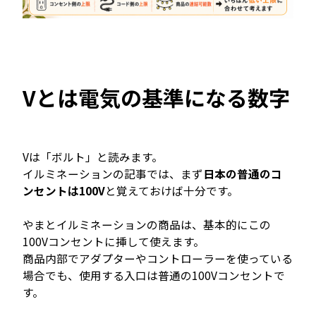
Vとは電気の基準になる数字
Vは「ボルト」と読みます。
イルミネーションの記事では、まず
日本の普通のコ
ンセントは100V
と覚えておけば十分です。
やまとイルミネーションの商品は、基本的にこの
100Vコンセントに挿して使えます。
商品内部でアダプターやコントローラーを使っている
場合でも、使用する入口は普通の100Vコンセントで
す。