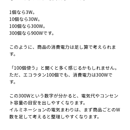
1個なら3W。
10個なら30W。
100個なら300W。
300個なら900Wです。
このように、商品の消費電力は足し算で考えられま
す。
「100個使う」と聞くと多く感じるかもしれません。
ただ、エコラタン100個でも、消費電力は300Wで
す。
この300Wという数字が分かると、電気代やコンセン
ト容量の目安を出しやすくなります。
イルミネーションの電気まわりは、まず商品ごとのW
数を足して考えると整理しやすくなります。