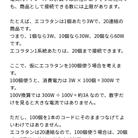
も、商品として接続できる数には上限があります。
たとえば、エコラタンは1個あたり3Wで、20連結の
商品です。
つまり、1個なら3W、10個なら30W、20個なら60W
です。
エコラタン1系統あたりは、20個まで接続できます。
ここで、仮にエコラタンを100個使う場合を考えま
す。
100個使うと、消費電力は 3W × 100個 = 300W で
す。
100V換算では 300W ÷ 100V = 約3A なので、数字だ
けを見ると大きな電流ではありません。
ただし、100個を1本のコードにそのままつなげてよ
いわけではありません。
エコラタンは20連結なので、100個使う場合は、20個