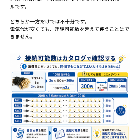
ルです。
どちらか一方だけでは不十分です。
電気代が安くても、連結可能数を超えて使うことはで
きません。