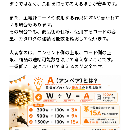
ぎりではなく、余裕を持って考えるほうが安全です。
また、主電源コードや使用する器具に20Aと書かれて
いる場合もあります。
その場合でも、商品側の仕様、使用するコードの容
量、カタログの連結可能数を確認して使います。
大切なのは、コンセント側の上限、コード側の上
限、商品の連結可能数を混ぜて考えないことです。
一番低い上限に合わせて考えるのが安全です。