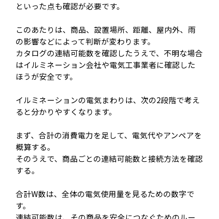
といった点も確認が必要です。
このあたりは、商品、設置場所、距離、屋内外、雨
の影響などによって判断が変わります。
カタログの連結可能数を確認したうえで、不明な場合
はイルミネーション会社や電気工事業者に確認した
ほうが安全です。
イルミネーションの電気まわりは、次の2段階で考え
ると分かりやすくなります。
まず、合計の消費電力を足して、電気代やアンペアを
概算する。
そのうえで、商品ごとの連結可能数と接続方法を確認
する。
合計W数は、全体の電気使用量を見るための数字で
す。
連結可能数は、その商品を安全につなぐためのルー