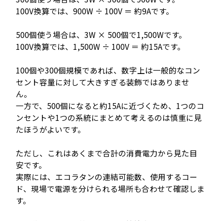
100V換算では、900W ÷ 100V ＝ 約9Aです。
500個使う場合は、3W × 500個で1,500Wです。
100V換算では、1,500W ÷ 100V ＝ 約15Aです。
100個や300個規模であれば、数字上は一般的なコン
セント容量に対して大きすぎる装飾ではありませ
ん。
一方で、500個になると約15Aに近づくため、1つのコ
ンセントや1つの系統にまとめて考えるのは慎重に見
たほうがよいです。
ただし、これはあくまで合計の消費電力から見た目
安です。
実際には、エコラタンの連結可能数、使用するコー
ド、現場で電源を分けられる場所も合わせて確認しま
す。