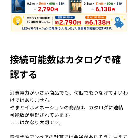
接続可能数はカタログで確
認する
消費電力が小さい商品でも、何個でもつなげてよいわ
けではありません。
やまとイルミネーションの商品は、カタログに連結
可能数が明記されています。
ここはかなり大切です。
電気代やアンペアの計算では余裕がありそうに見えて