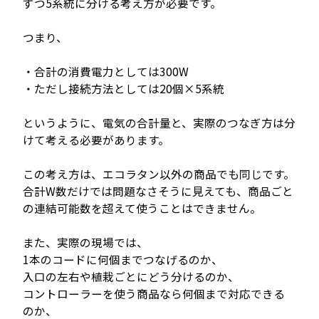
ずつ5系統に分ける考え方が必要です。
つまり、
・合計の消費電力としては300W
・ただし接続方法としては20個×5系統
というように、電気の合計量と、実際のつなぎ方は分
けて考える必要があります。
この考え方は、エコラタン以外の商品でも同じです。
合計W数だけでは問題なさそうに見えても、商品ごと
の連結可能数を超えて使うことはできません。
また、実際の現場では、
1本のコードに何個までつなげるのか、
入口の左右や植栽ごとにどう分けるのか、
コントローラーを使う商品なら何個まで対応できる
のか、