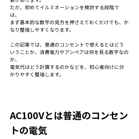
ただ、初めてイルミネーションを検討する段階で
は、
まず基本的な数字の見方を押さえておくだけでも、か
なり整理しやすくなります。
この記事では、普通のコンセントで使えるとはどう
いうことか、消費電力やアンペアは何を見る数字なの
か、
電気代はどう計算するのかなどを、初心者向けに分
かりやすく整理します。
AC100Vとは普通のコンセン
トの電気