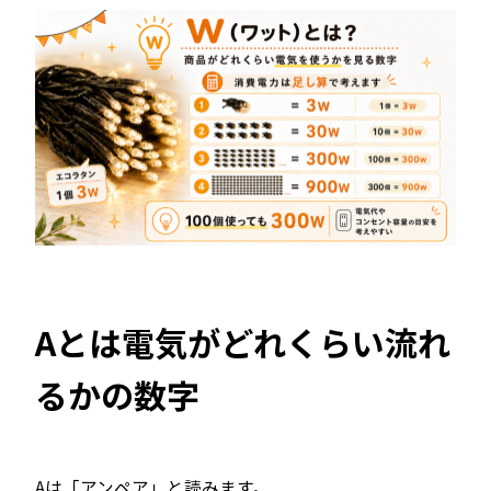
Aとは電気がどれくらい流れ
るかの数字
Aは「アンペア」と読みます。