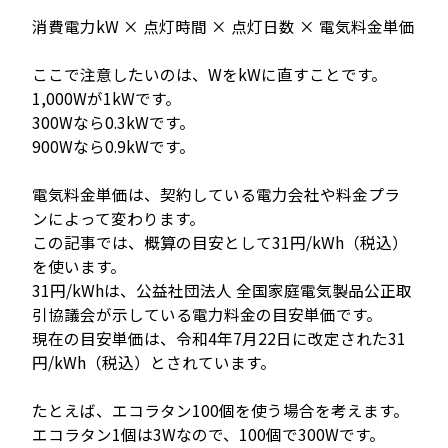
消費電力kW × 点灯時間 × 点灯日数 × 電気料金単価
ここで注意したいのは、WをkWに直すことです。
1,000Wが1kWです。
300Wなら0.3kWです。
900Wなら0.9kWです。
電気料金単価は、契約している電力会社や料金プラ
ンによって変わります。
この記事では、概算の目安として31円/kWh（税込）
を使います。
31円/kWhは、公益社団法人 全国家庭電気製品公正取
引協議会が示している電力料金の目安単価です。
現在の目安単価は、令和4年7月22日に改定された31
円/kWh（税込）とされています。
たとえば、エコラタン100個を使う場合を考えます。
エコラタン1個は3Wなので、100個で300Wです。