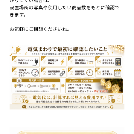
設置場所の写真や使用したい商品数をもとに確認で
きます。
お気軽にご相談くださいね。