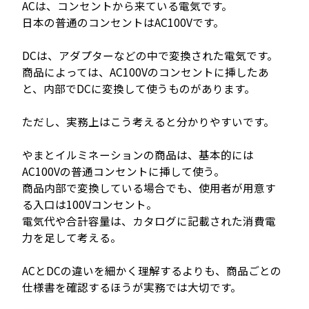
ACは、コンセントから来ている電気です。
日本の普通のコンセントはAC100Vです。
DCは、アダプターなどの中で変換された電気です。
商品によっては、AC100Vのコンセントに挿したあ
と、内部でDCに変換して使うものがあります。
ただし、実務上はこう考えると分かりやすいです。
やまとイルミネーションの商品は、基本的には
AC100Vの普通コンセントに挿して使う。
商品内部で変換している場合でも、使用者が用意す
る入口は100Vコンセント。
電気代や合計容量は、カタログに記載された消費電
力を足して考える。
ACとDCの違いを細かく理解するよりも、商品ごとの
仕様書を確認するほうが実務では大切です。