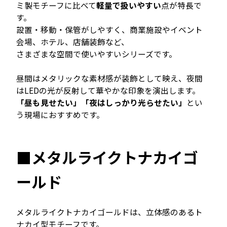
ミ製モチーフに比べて
軽量で扱いやすい
点が特長で
す。
設置・移動・保管がしやすく、商業施設やイベント
会場、ホテル、店舗装飾など、
さまざまな空間で使いやすいシリーズです。
昼間はメタリックな素材感が装飾として映え、夜間
はLEDの光が反射して華やかな印象を演出します。
「昼も見せたい」「夜はしっかり光らせたい」
とい
う現場におすすめです。
■メタルライクトナカイゴ
ールド
メタルライクトナカイゴールドは、立体感のあるト
ナカイ型モチーフです。