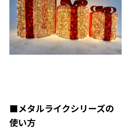
■メタルライクシリーズの
使い方