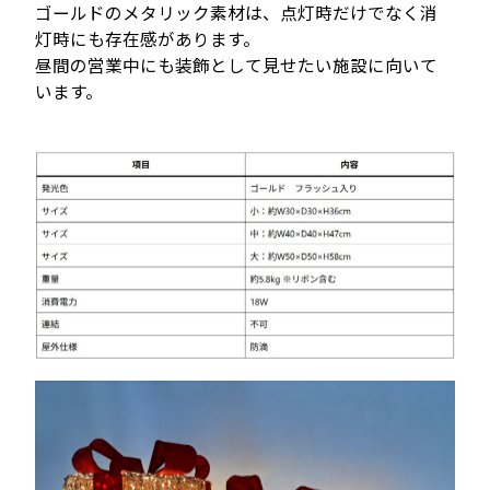
ゴールドのメタリック素材は、点灯時だけでなく消
灯時にも存在感があります。
昼間の営業中にも装飾として見せたい施設に向いて
います。