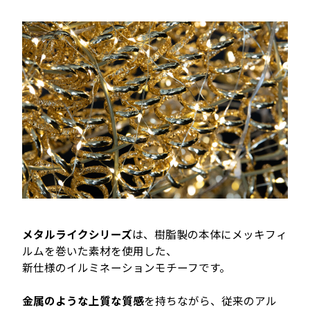
メタルライクシリーズ
は、樹脂製の本体にメッキフィ
ルムを巻いた素材を使用した、
新仕様のイルミネーションモチーフです。
金属のような上質な質感
を持ちながら、従来のアル