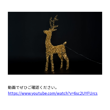
動画でぜひご確認ください。
https://www.youtube.com/watch?v=6sc2UYFUrcs