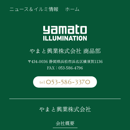
ニュース＆イルミ情報
ホーム
やまと興業株式会社 商品部
〒434-0036 静岡県浜松市浜名区横須賀1136
FAX：053-586-4796
053-586-3370
tel
やまと興業株式会社
会社概要