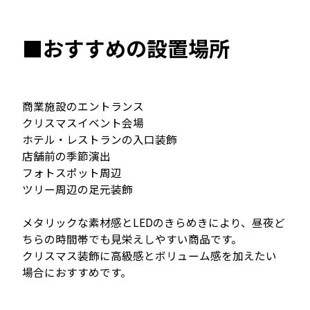
■おすすめの設置場所
商業施設のエントランス
クリスマスイベント会場
ホテル・レストランの入口装飾
店舗前の季節演出
フォトスポット周辺
ツリー周辺の足元装飾
メタリックな素材感とLEDのきらめきにより、昼夜ど
ちらの時間帯でも見栄えしやすい商品です。
クリスマス装飾に高級感とボリューム感を加えたい
場合におすすめです。