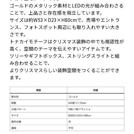
ゴールドのメタリック素材とLEDの光が組み合わさる
ことで、上品さと存在感を両立しています。
サイズは約W53×D23×H80cmで、売場やエントラ
ンス、フォトスポット周辺にも取り入れやすい大き
さです。
トナカイモチーフはクリスマス装飾の中でも視認性が
高く、空間のテーマを伝えやすいアイテムです。
ツリーやギフトボックス、ストリングスライトと組
み合わせることで、
よりクリスマスらしい装飾空間をつくることができ
ます。