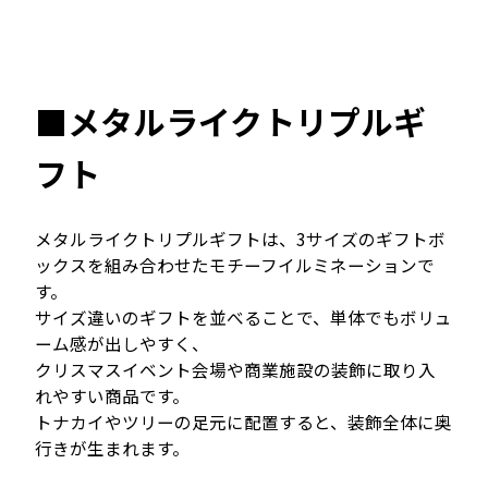
■メタルライクトリプルギ
フト
メタルライクトリプルギフトは、3サイズのギフトボ
ックスを組み合わせたモチーフイルミネーションで
す。
サイズ違いのギフトを並べることで、単体でもボリュ
ーム感が出しやすく、
クリスマスイベント会場や商業施設の装飾に取り入
れやすい商品です。
トナカイやツリーの足元に配置すると、装飾全体に奥
行きが生まれます。