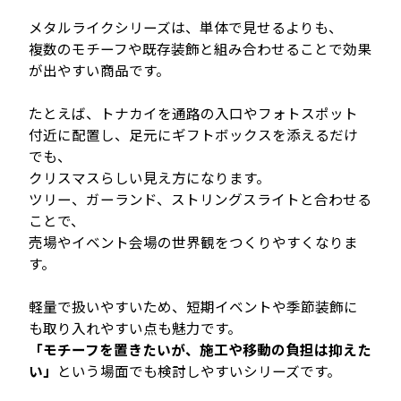
メタルライクシリーズは、単体で見せるよりも、
複数のモチーフや既存装飾と組み合わせることで効果
が出やすい商品です。
たとえば、トナカイを通路の入口やフォトスポット
付近に配置し、足元にギフトボックスを添えるだけ
でも、
クリスマスらしい見え方になります。
ツリー、ガーランド、ストリングスライトと合わせる
ことで、
売場やイベント会場の世界観をつくりやすくなりま
す。
軽量で扱いやすいため、短期イベントや季節装飾に
も取り入れやすい点も魅力です。
「モチーフを置きたいが、施工や移動の負担は抑えた
い」
という場面でも検討しやすいシリーズです。