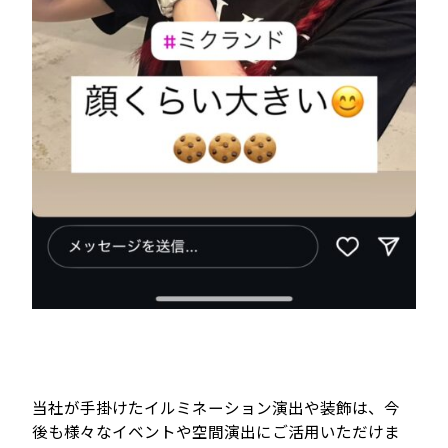
当社が手掛けたイルミネーション演出や装飾は、今
後も様々なイベントや空間演出にご活用いただけま