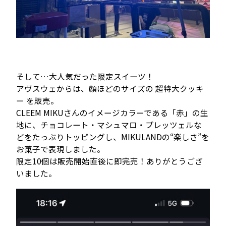
そして…大人気だった限定スイーツ！
アヴスウェからは、顔ほどのサイズの 超特大クッキ
ー を販売。
CLEEM MIKUさんのイメージカラーである「赤」の生
地に、チョコレート・マシュマロ・プレッツェルな
どをたっぷりトッピングし、MIKULANDの“楽しさ”を
お菓子で表現しました。
限定10個は販売開始直後に即完売！ありがとうござ
いました。