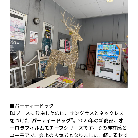
■パーティードッグ
DJブースに登場したのは、サングラスとネックレス
をつけた“
パーティードッグ
”。2025年の新商品、
オ
ーロラフィルムモチーフ
シリーズです。その存在感と
ユーモアで、会場の人気者となりました。軽い素材で