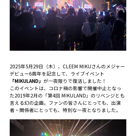
2025年5月29日（木）、CLEEM MIKUさんのメジャー
デビュー6周年を記念して、ライブイベント
「MIKULAND」
が一夜限りで復活しました！
このイベントは、コロナ禍の影響で開催中止となっ
た2019年2月の「第4回 MIKULAND」のリベンジとも
言える幻の企画。ファンの皆さんにとっても、出演
者・関係者にとっても、特別な一夜となりました。