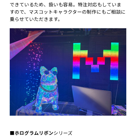
できているため、扱いも容易。特注対応もしていま
すので、マスコットキャラクターの制作にもご相談に
乗らせていただきます。
■
ホログラムリボン
シリーズ