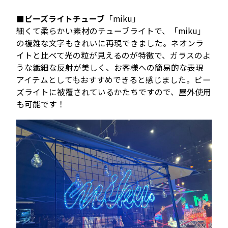
■
ビーズライトチューブ
「miku」
細くて柔らかい素材のチューブライトで、「miku」
の複雑な文字もきれいに再現できました。ネオンラ
イトと比べて光の粒が見えるのが特徴で、ガラスのよ
うな繊細な反射が美しく、お客様への簡易的な表現
アイテムとしてもおすすめできると感じました。ビー
ズライトに被覆されているかたちですので、屋外使用
も可能です！