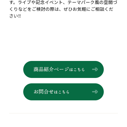
す。ライブや記念イベント、テーマパーク風の空間づ
くりなどをご検討の際は、ぜひお気軽にご相談くだ
さい‼