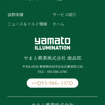
装飾実績
サービス紹介
ニュース＆イルミ情報
ホーム
やまと興業株式会社 商品部
〒434-0036 静岡県浜松市浜名区横須賀1136
FAX：053-586-4796
053-586-3370
tel
やまと興業株式会社