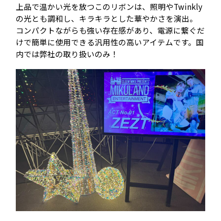
上品で温かい光を放つこのリボンは、照明やTwinkly
の光とも調和し、キラキラとした華やかさを演出。
コンパクトながらも強い存在感があり、電源に繋ぐだ
けで簡単に使用できる汎用性の高いアイテムです。国
内では弊社の取り扱いのみ！