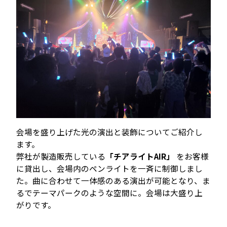
会場を盛り上げた光の演出と装飾についてご紹介し
ます。
弊社が製造販売している
「チアライトAIR」
をお客様
に貸出し、会場内のペンライトを一斉に制御しまし
た。曲に合わせて一体感のある演出が可能となり、ま
るでテーマパークのような空間に。会場は大盛り上
がりです。